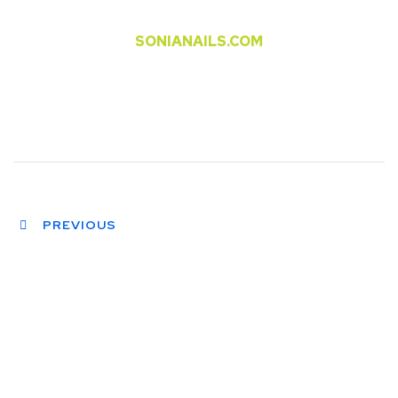
SONIANAILS.COM
PREVIOUS