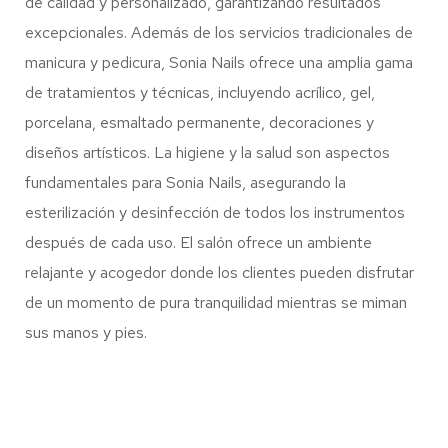
de calidad y personalizado, garantizando resultados
excepcionales. Además de los servicios tradicionales de
manicura y pedicura, Sonia Nails ofrece una amplia gama
de tratamientos y técnicas, incluyendo acrílico, gel,
porcelana, esmaltado permanente, decoraciones y
diseños artísticos. La higiene y la salud son aspectos
fundamentales para Sonia Nails, asegurando la
esterilización y desinfección de todos los instrumentos
después de cada uso. El salón ofrece un ambiente
relajante y acogedor donde los clientes pueden disfrutar
de un momento de pura tranquilidad mientras se miman
sus manos y pies. ​