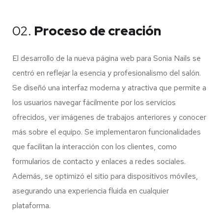
02.
Proceso de creación
El desarrollo de la nueva página web para Sonia Nails se
centró en reflejar la esencia y profesionalismo del salón.
Se diseñó una interfaz moderna y atractiva que permite a
los usuarios navegar fácilmente por los servicios
ofrecidos, ver imágenes de trabajos anteriores y conocer
más sobre el equipo.
Se implementaron funcionalidades
que facilitan la interacción con los clientes, como
formularios de contacto y enlaces a redes sociales.
Además, se optimizó el sitio para dispositivos móviles,
asegurando una experiencia fluida en cualquier
plataforma.