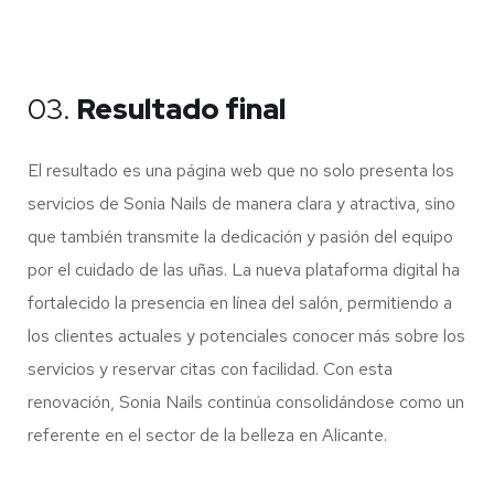
03.
Resultado final
El resultado es una página web que no solo presenta los
servicios de Sonia Nails de manera clara y atractiva, sino
que también transmite la dedicación y pasión del equipo
por el cuidado de las uñas.
La nueva plataforma digital ha
fortalecido la presencia en línea del salón, permitiendo a
los clientes actuales y potenciales conocer más sobre los
servicios y reservar citas con facilidad.
Con esta
renovación, Sonia Nails continúa consolidándose como un
referente en el sector de la belleza en Alicante.