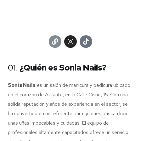
01.
¿Quién es Sonia Nails?
Sonia Nails
es un salón de manicura y pedicura ubicado
en el corazón de Alicante, en la Calle Cisne, 15. Con una
sólida reputación y años de experiencia en el sector, se
ha convertido en un referente para quienes buscan lucir
unas uñas impecables y cuidadas. El equipo de
profesionales altamente capacitados ofrece un servicio