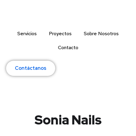
Servicios
Proyectos
Sobre Nosotros
Contacto
Contáctanos
Sonia Nails