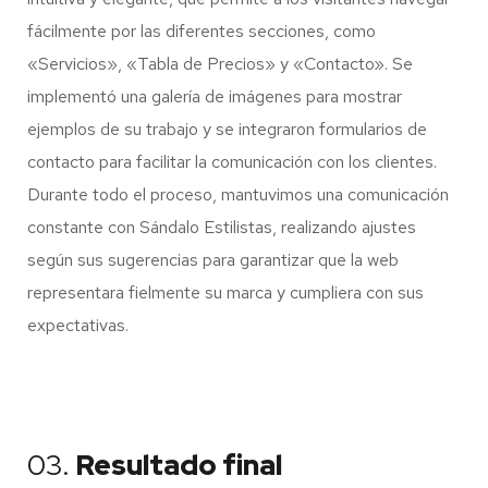
fácilmente por las diferentes secciones, como
«Servicios», «Tabla de Precios» y «Contacto». Se
implementó una galería de imágenes para mostrar
ejemplos de su trabajo y se integraron formularios de
contacto para facilitar la comunicación con los clientes.
Durante todo el proceso, mantuvimos una comunicación
constante con Sándalo Estilistas, realizando ajustes
según sus sugerencias para garantizar que la web
representara fielmente su marca y cumpliera con sus
expectativas.
03.
Resultado final