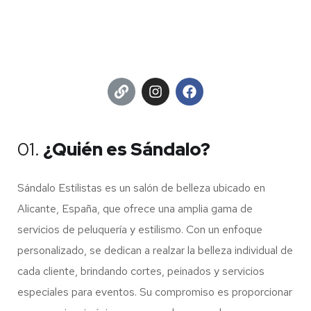
01.
¿Quién es Sándalo?
Sándalo Estilistas es un salón de belleza ubicado en
Alicante, España, que ofrece una amplia gama de
servicios de peluquería y estilismo. Con un enfoque
personalizado, se dedican a realzar la belleza individual de
cada cliente, brindando cortes, peinados y servicios
especiales para eventos. Su compromiso es proporcionar