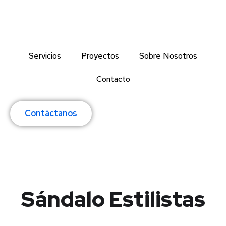
Servicios
Proyectos
Sobre Nosotros
Contacto
Contáctanos
Sándalo Estilistas