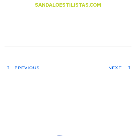
SANDALOESTILISTAS.COM
PREVIOUS
NEXT