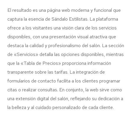
El resultado es una página web moderna y funcional que
captura la esencia de Sándalo Estilistas. La plataforma
ofrece a los visitantes una visión clara de los servicios
disponibles, con una presentación visual atractiva que
destaca la calidad y profesionalismo del salón. La sección
de «Servicios» detalla las opciones disponibles, mientras
que la «Tabla de Precios» proporciona información
transparente sobre las tarifas. La integración de
formularios de contacto facilita a los clientes programar
citas o realizar consultas. En conjunto, la web sirve como
una extensión digital del salón, reflejando su dedicación a
la belleza y al cuidado personalizado de cada cliente.